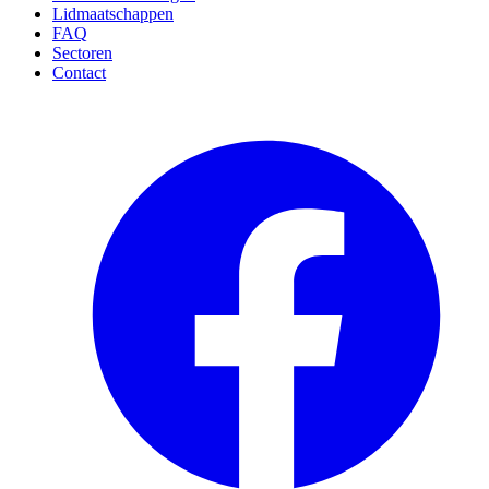
Lidmaatschappen
FAQ
Sectoren
Contact