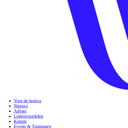
Voor de horeca
Nieuws
Advies
Ledenvoordelen
Kennis
Events & Trainingen