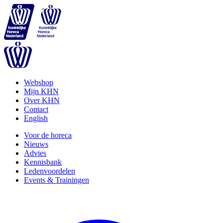
Webshop
Mijn KHN
Over KHN
Contact
English
Voor de horeca
Nieuws
Advies
Kennisbank
Ledenvoordelen
Events & Trainingen