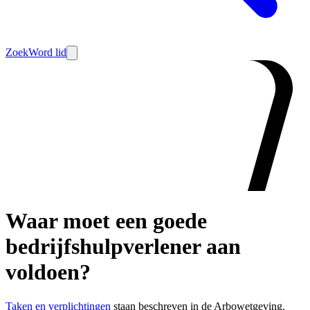
Zoek
Word lid
Waar moet een goede
bedrijfshulpverlener aan
voldoen?
Taken en verplichtingen
staan beschreven in de Arbowetgeving.