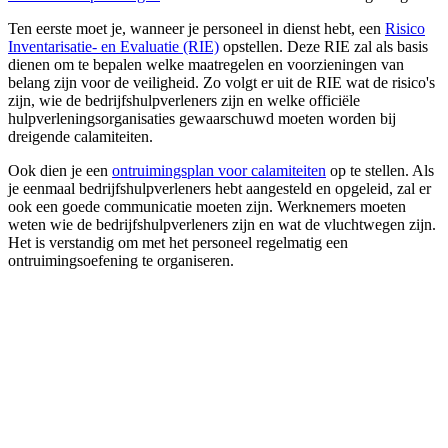
Ten eerste moet je, wanneer je personeel in dienst hebt, een
Risico
Inventarisatie- en Evaluatie (RIE)
opstellen. Deze RIE zal als basis
dienen om te bepalen welke maatregelen en voorzieningen van
belang zijn voor de veiligheid. Zo volgt er uit de RIE wat de risico's
zijn, wie de bedrijfshulpverleners zijn en welke officiële
hulpverleningsorganisaties gewaarschuwd moeten worden bij
dreigende calamiteiten.
Ook dien je een
ontruimingsplan voor calamiteiten
op te stellen. Als
je eenmaal bedrijfshulpverleners hebt aangesteld en opgeleid, zal er
ook een goede communicatie moeten zijn. Werknemers moeten
weten wie de bedrijfshulpverleners zijn en wat de vluchtwegen zijn.
Het is verstandig om met het personeel regelmatig een
ontruimingsoefening te organiseren.