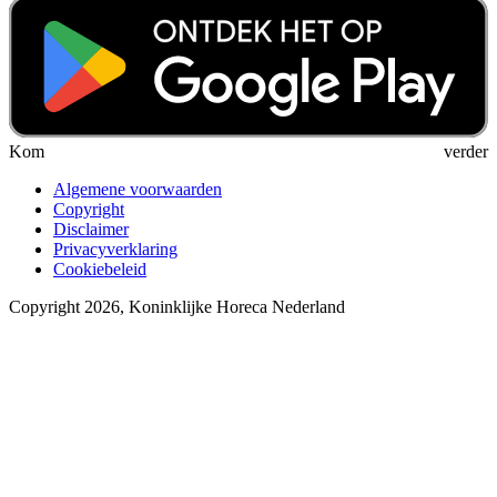
Kom verder
Algemene voorwaarden
Copyright
Disclaimer
Privacyverklaring
Cookiebeleid
Copyright 2026, Koninklijke Horeca Nederland