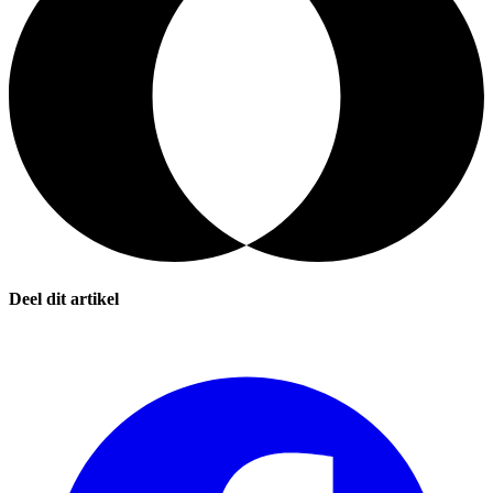
Deel dit artikel