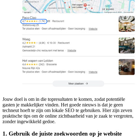
Jouw doel is om in die topresultaten te komen, zodat potentiële
gasten je makkelijker vinden. Het goede nieuws is dat je geen
techneut hoeft te zijn om lokale SEO te gebruiken. Hier zijn zeven
praktische tips om de online zichtbaarheid van je zaak te vergroten,
zonder ingewikkeld gedoe.
1. Gebruik de juiste zoekwoorden op je website