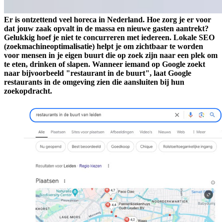
Er is ontzettend veel horeca in Nederland. Hoe zorg je er voor
dat jouw zaak opvalt in de massa en nieuwe gasten aantrekt?
Gelukkig hoef je niet te concurreren met iedereen. Lokale SEO
(zoekmachineoptimalisatie) helpt je om zichtbaar te worden
voor mensen in je eigen buurt die op zoek zijn naar een plek om
te eten, drinken of slapen. Wanneer iemand op Google zoekt
naar bijvoorbeeld "restaurant in de buurt", laat Google
restaurants in de omgeving zien die aansluiten bij hun
zoekopdracht.