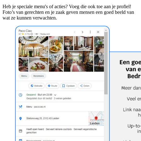
Heb je speciale menu's of acties? Voeg die ook toe aan je profiel!
Foto’s van gerechten en je zaak geven mensen een goed beeld van
wat ze kunnen verwachten.