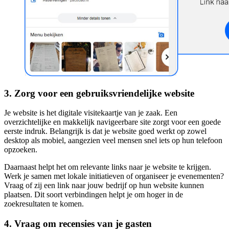
3. Zorg voor een gebruiksvriendelijke website
Je website is het digitale visitekaartje van je zaak. Een
overzichtelijke en makkelijk navigeerbare site zorgt voor een goede
eerste indruk. Belangrijk is dat je website goed werkt op zowel
desktop als mobiel, aangezien veel mensen snel iets op hun telefoon
opzoeken.
Daarnaast helpt het om relevante links naar je website te krijgen.
Werk je samen met lokale initiatieven of organiseer je evenementen?
Vraag of zij een link naar jouw bedrijf op hun website kunnen
plaatsen. Dit soort verbindingen helpt je om hoger in de
zoekresultaten te komen.
4. Vraag om recensies van je gasten