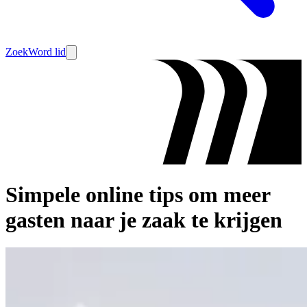
Zoek
Word lid
Simpele online tips om meer
gasten naar je zaak te krijgen