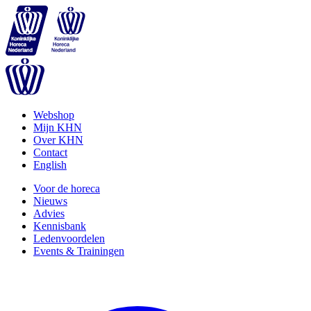
Webshop
Mijn KHN
Over KHN
Contact
English
Voor de horeca
Nieuws
Advies
Kennisbank
Ledenvoordelen
Events & Trainingen