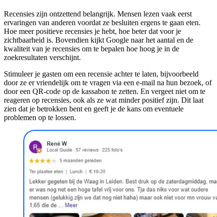
Recensies zijn ontzettend belangrijk. Mensen lezen vaak eerst
ervaringen van anderen voordat ze besluiten ergens te gaan eten.
Hoe meer positieve recensies je hebt, hoe beter dat voor je
zichtbaarheid is. Bovendien kijkt Google naar het aantal en de
kwaliteit van je recensies om te bepalen hoe hoog je in de
zoekresultaten verschijnt.
Stimuleer je gasten om een recensie achter te laten, bijvoorbeeld
door ze er vriendelijk om te vragen via een e-mail na hun bezoek, of
door een QR-code op de kassabon te zetten. En vergeet niet om te
reageren op recensies, ook als ze wat minder positief zijn. Dit laat
zien dat je betrokken bent en geeft je de kans om eventuele
problemen op te lossen.