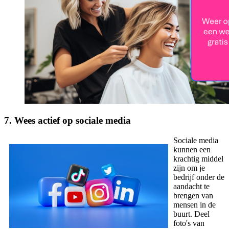
7. Wees actief op sociale media
Sociale media
kunnen een
krachtig middel
zijn om je
bedrijf onder de
aandacht te
brengen van
mensen in de
buurt. Deel
foto's van