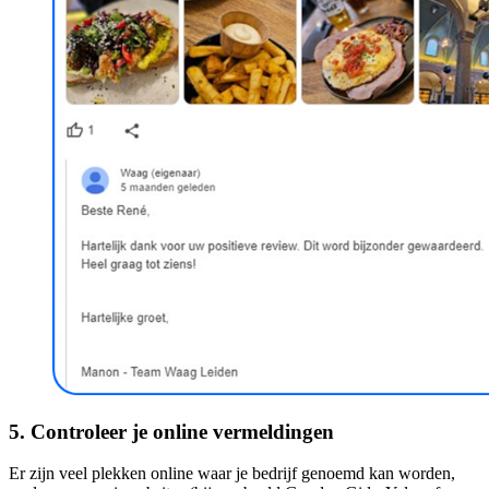
5. Controleer je online vermeldingen
Er zijn veel plekken online waar je bedrijf genoemd kan worden,