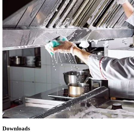
Downloads