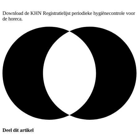
Download de KHN Registratielijst periodieke hygiënecontrole voor
de horeca.
Deel dit artikel