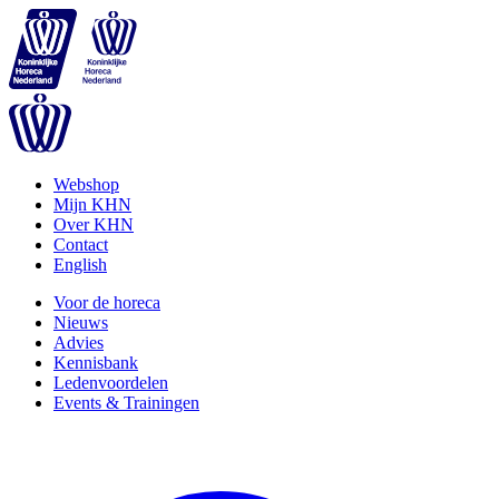
Webshop
Mijn KHN
Over KHN
Contact
English
Voor de horeca
Nieuws
Advies
Kennisbank
Ledenvoordelen
Events & Trainingen