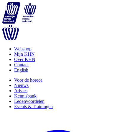
Webshop
Mijn KHN
Over KHN
Contact
English
Voor de horeca
Nieuws
Advies
Kennisbank
Ledenvoordelen
Events & Trainingen