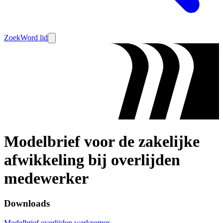
Zoek
Word lid
Modelbrief voor de zakelijke
afwikkeling bij overlijden
medewerker
Downloads
Modelbrief overlijden werknemer