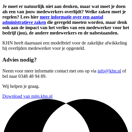
Je moet er natuurlijk niet aan denken, maar wat moet je doen
als een van jouw medewerkers overlijdt? Welke zaken moet je
regelen? Lees hier
meer informatie over een
aantal
administratieve zaken
die geregeld moeten worden, maar denk
ook aan de impact van het verlies van een medewerker voor het
bedrijf (jou), de andere medewerkers en de nabestaanden.
KHN heeft daarnaast een modelbrief voor de zakelijke afwikkeling
bij overlijden medewerker voor je opgesteld.
Advies nodig?
Neem voor meer informatie contact met ons op via
info@khn.nl
of
bel naar 0348 48 94 89.
Wij helpen je graag.
Download van mijn.khn.nl