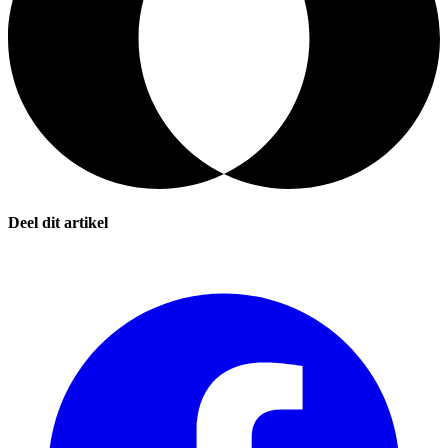
Deel dit artikel