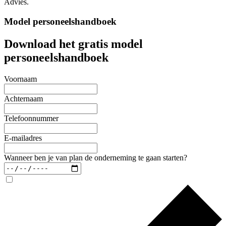
Advies.
Model personeelshandboek
Download het gratis model
personeelshandboek
Voornaam
Achternaam
Telefoonnummer
E-mailadres
Wanneer ben je van plan de onderneming te gaan starten?