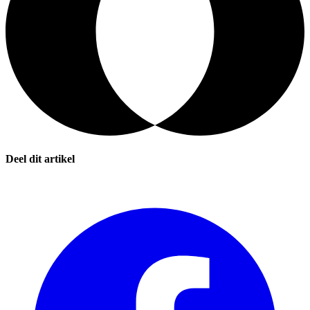
Deel dit artikel