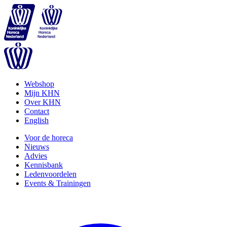
Webshop
Mijn KHN
Over KHN
Contact
English
Voor de horeca
Nieuws
Advies
Kennisbank
Ledenvoordelen
Events & Trainingen