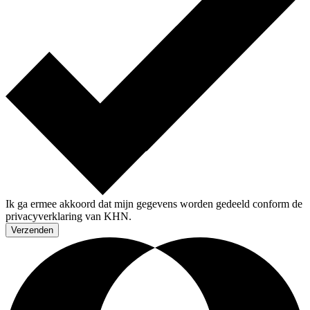
Ik ga ermee akkoord dat mijn gegevens worden gedeeld conform de
privacyverklaring van KHN.
Verzenden