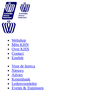
Webshop
Mijn KHN
Over KHN
Contact
English
Voor de horeca
Nieuws
Advies
Kennisbank
Ledenvoordelen
Events & Trainingen