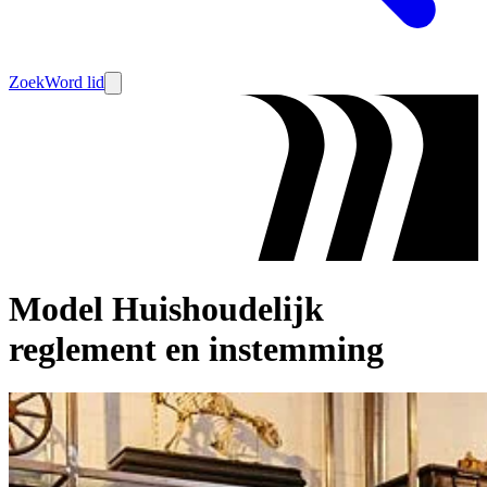
Zoek
Word lid
Model Huishoudelijk
reglement en instemming