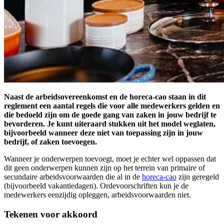
Naast de arbeidsovereenkomst en de horeca-cao staan in dit
reglement een aantal regels die voor alle medewerkers gelden en
die bedoeld zijn om de goede gang van zaken in jouw bedrijf te
bevorderen. Je kunt uiteraard stukken uit het model weglaten,
bijvoorbeeld wanneer deze niet van toepassing zijn in jouw
bedrijf, of zaken toevoegen.
Wanneer je onderwerpen toevoegt, moet je echter wel oppassen dat
dit geen onderwerpen kunnen zijn op het terrein van primaire of
secundaire arbeidsvoorwaarden die al in de
horeca-cao
zijn geregeld
(bijvoorbeeld vakantiedagen). Ordevoorschriften kun je de
medewerkers eenzijdig opleggen, arbeidsvoorwaarden niet.
Tekenen voor akkoord