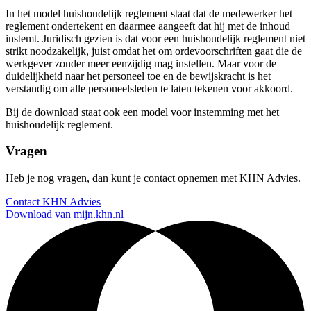
In het model huishoudelijk reglement staat dat de medewerker het
reglement ondertekent en daarmee aangeeft dat hij met de inhoud
instemt. Juridisch gezien is dat voor een huishoudelijk reglement niet
strikt noodzakelijk, juist omdat het om ordevoorschriften gaat die de
werkgever zonder meer eenzijdig mag instellen. Maar voor de
duidelijkheid naar het personeel toe en de bewijskracht is het
verstandig om alle personeelsleden te laten tekenen voor akkoord.
Bij de download staat ook een model voor instemming met het
huishoudelijk reglement.
Vragen
Heb je nog vragen, dan kunt je contact opnemen met KHN Advies.
Contact KHN Advies
Download van mijn.khn.nl