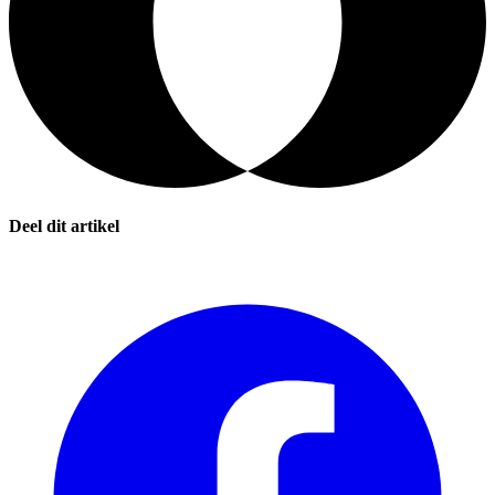
Deel dit artikel