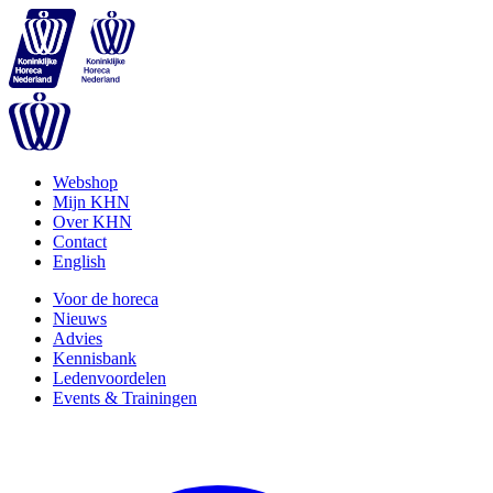
Webshop
Mijn KHN
Over KHN
Contact
English
Voor de horeca
Nieuws
Advies
Kennisbank
Ledenvoordelen
Events & Trainingen