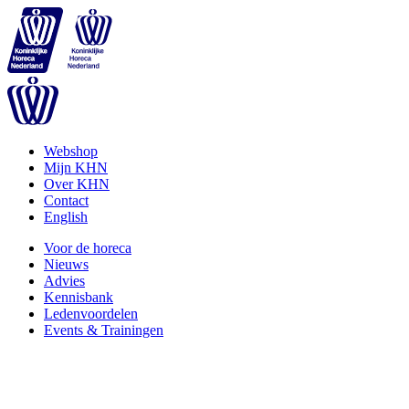
Webshop
Mijn KHN
Over KHN
Contact
English
Voor de horeca
Nieuws
Advies
Kennisbank
Ledenvoordelen
Events & Trainingen