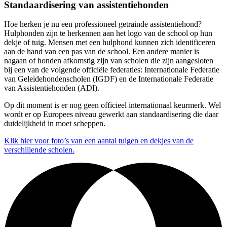
Standaardisering van assistentiehonden
Hoe herken je nu een professioneel getrainde assistentiehond?
Hulphonden zijn te herkennen aan het logo van de school op hun
dekje of tuig. Mensen met een hulphond kunnen zich identificeren
aan de hand van een pas van de school. Een andere manier is
nagaan of honden afkomstig zijn van scholen die zijn aangesloten
bij een van de volgende officiële federaties: Internationale Federatie
van Geleidehondenscholen (IGDF) en de Internationale Federatie
van Assistentiehonden (ADI).
Op dit moment is er nog geen officieel internationaal keurmerk. Wel
wordt er op Europees niveau gewerkt aan standaardisering die daar
duidelijkheid in moet scheppen.
Klik hier voor foto’s van een aantal tuigen en dekjes van de
verschillende scholen.