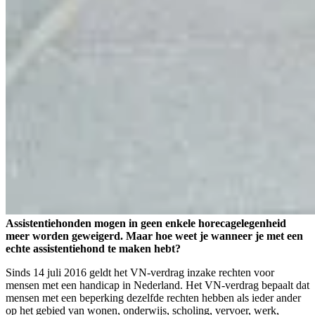
Assistentiehonden mogen in geen enkele horecagelegenheid
meer worden geweigerd. Maar hoe weet je wanneer je met een
echte assistentiehond te maken hebt?
Sinds 14 juli 2016 geldt het VN-verdrag inzake rechten voor
mensen met een handicap in Nederland. Het VN-verdrag bepaalt dat
mensen met een beperking dezelfde rechten hebben als ieder ander
op het gebied van wonen, onderwijs, scholing, vervoer, werk,