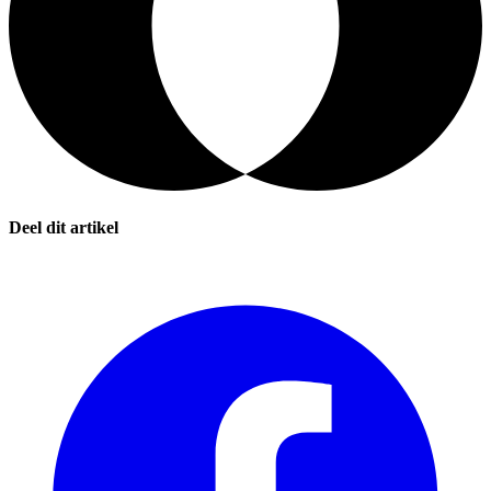
Deel dit artikel