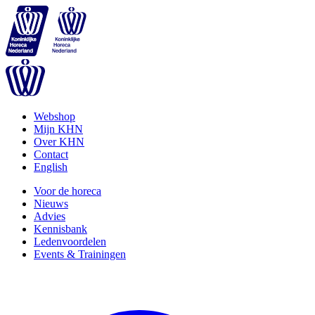
Webshop
Mijn KHN
Over KHN
Contact
English
Voor de horeca
Nieuws
Advies
Kennisbank
Ledenvoordelen
Events & Trainingen