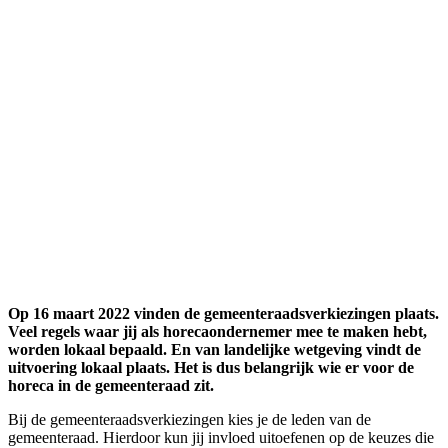
Op 16 maart 2022 vinden de gemeenteraadsverkiezingen plaats.
Veel regels waar jij als horecaondernemer mee te maken hebt,
worden lokaal bepaald. En van landelijke wetgeving vindt de
uitvoering lokaal plaats. Het is dus belangrijk wie er voor de
horeca in de gemeenteraad zit.
Bij de gemeenteraadsverkiezingen kies je de leden van de
gemeenteraad. Hierdoor kun jij invloed uitoefenen op de keuzes die