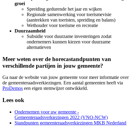
groei
Spreiding gedurende het jaar en wijken
Regionale samenwerking voor toerismevisie
(aantrekken van toeristen, spreiding en balans)
Wethouder voor toerisme en recreatie
Duurzaamheid
Subsidie voor duurzame investeringen zodat
ondernemers kunnen kiezen voor duurzame
alternatieven
Meer weten over de horecastandpunten van
verschillende partijen in jouw gemeente?
Ga naar de website van jouw gemeente voor meer informatie over
de gemeenteraadsverkiezingen. Een aantal gemeenten heeft via
ProDemos
een eigen stemwijzer ontwikkeld.
Lees ook
Ondernemen voor uw gemeente -
Gemeenteraadsverkiezingen 2022 (VNO-NCW)
Standpunten gemeenteraadsverkiezingen MKB Nederland