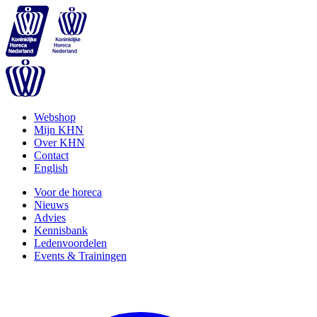
Webshop
Mijn KHN
Over KHN
Contact
English
Voor de horeca
Nieuws
Advies
Kennisbank
Ledenvoordelen
Events & Trainingen