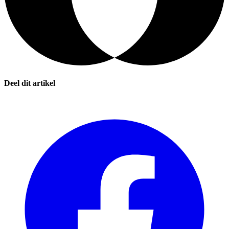
Deel dit artikel