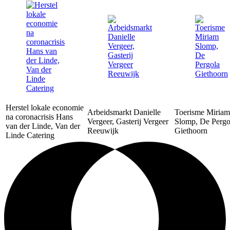
Herstel lokale economie
Arbeidsmarkt Danielle
Toerisme Miriam
na coronacrisis Hans
Vergeer, Gasterij Vergeer
Slomp, De Pergo
van der Linde, Van der
Reeuwijk
Giethoorn
Linde Catering