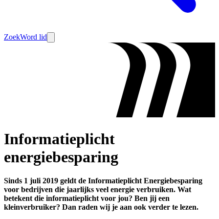
Zoek
Word lid
Informatieplicht
energiebesparing
Sinds 1 juli 2019 geldt de Informatieplicht Energiebesparing
voor bedrijven die jaarlijks veel energie verbruiken. Wat
betekent die informatieplicht voor jou? Ben jij een
kleinverbruiker? Dan raden wij je aan ook verder te lezen.