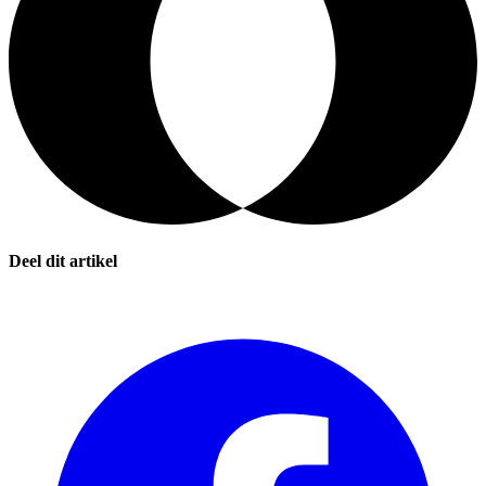
Deel dit artikel