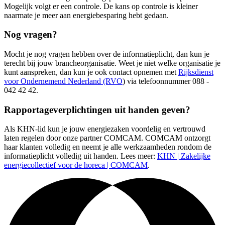
Mogelijk volgt er een controle. De kans op controle is kleiner
naarmate je meer aan energiebesparing hebt gedaan.
Nog vragen?
Mocht je nog vragen hebben over de informatieplicht, dan kun je
terecht bij jouw brancheorganisatie. Weet je niet welke organisatie je
kunt aanspreken, dan kun je ook contact opnemen met
Rijksdienst
voor Ondernemend Nederland (RVO
) via telefoonnummer 088 -
042 42 42.
Rapportageverplichtingen uit handen geven?
Als KHN-lid kun je jouw energiezaken voordelig en vertrouwd
laten regelen door onze partner COMCAM. COMCAM ontzorgt
haar klanten volledig en neemt je alle werkzaamheden rondom de
informatieplicht volledig uit handen. Lees meer:
KHN | Zakelijke
energiecollectief voor de horeca | COMCAM
.