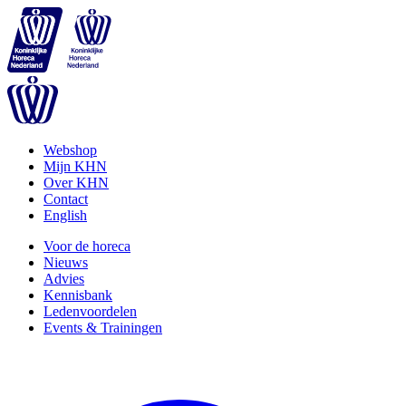
Webshop
Mijn KHN
Over KHN
Contact
English
Voor de horeca
Nieuws
Advies
Kennisbank
Ledenvoordelen
Events & Trainingen