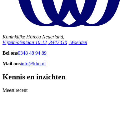
Koninklijke Horeca Nederland,
Vijzelmolenlaan 10-12, 3447 GX, Woerden
Bel ons
0348 48 94 89
Mail ons
info@khn.nl
Kennis en inzichten
Meest recent