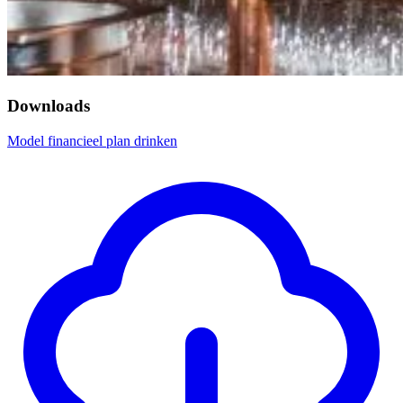
Downloads
Model financieel plan drinken