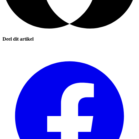
Deel dit artikel