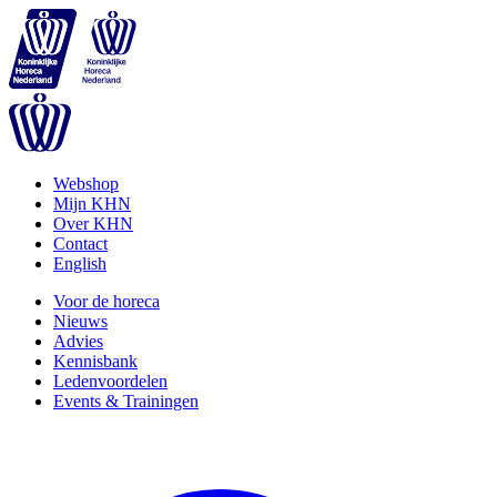
Webshop
Mijn KHN
Over KHN
Contact
English
Voor de horeca
Nieuws
Advies
Kennisbank
Ledenvoordelen
Events & Trainingen