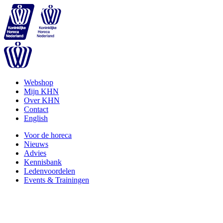
Webshop
Mijn KHN
Over KHN
Contact
English
Voor de horeca
Nieuws
Advies
Kennisbank
Ledenvoordelen
Events & Trainingen