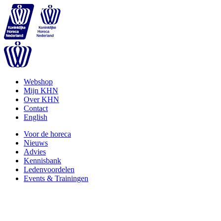
Webshop
Mijn KHN
Over KHN
Contact
English
Voor de horeca
Nieuws
Advies
Kennisbank
Ledenvoordelen
Events & Trainingen