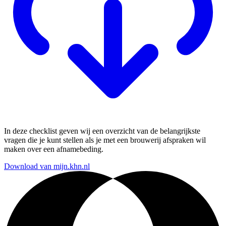
In deze checklist geven wij een overzicht van de belangrijkste
vragen die je kunt stellen als je met een brouwerij afspraken wil
maken over een afnamebeding.
Download van mijn.khn.nl