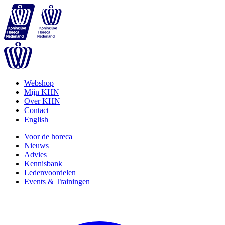
Webshop
Mijn KHN
Over KHN
Contact
English
Voor de horeca
Nieuws
Advies
Kennisbank
Ledenvoordelen
Events & Trainingen