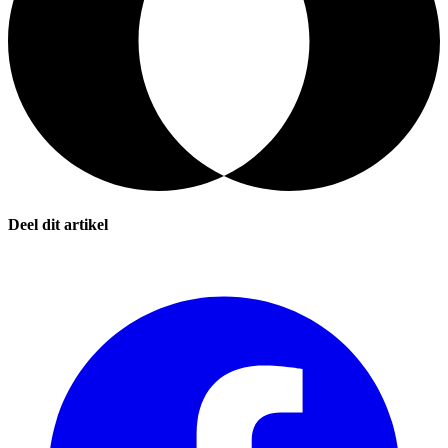
Deel dit artikel