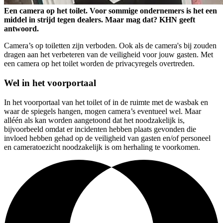
Een camera op het toilet. Voor sommige ondernemers is het een
middel in strijd tegen dealers. Maar mag dat? KHN geeft
antwoord.
Camera’s op toiletten zijn verboden. Ook als de camera's bij zouden
dragen aan het verbeteren van de veiligheid voor jouw gasten. Met
een camera op het toilet worden de privacyregels overtreden.
Wel in het voorportaal
In het voorportaal van het toilet of in de ruimte met de wasbak en
waar de spiegels hangen, mogen camera’s eventueel wel. Maar
alléén als kan worden aangetoond dat het noodzakelijk is,
bijvoorbeeld omdat er incidenten hebben plaats gevonden die
invloed hebben gehad op de veiligheid van gasten en/of personeel
en cameratoezicht noodzakelijk is om herhaling te voorkomen.