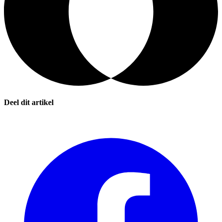
Deel dit artikel