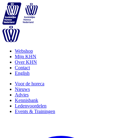
Webshop
Mijn KHN
Over KHN
Contact
English
Voor de horeca
Nieuws
Advies
Kennisbank
Ledenvoordelen
Events & Trainingen