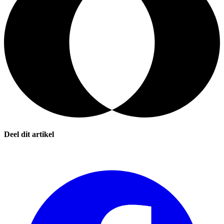
Deel dit artikel