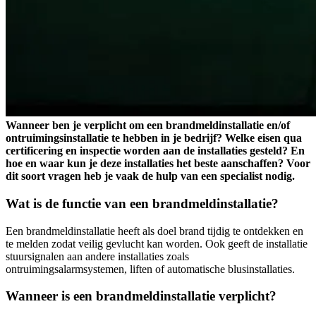
Wanneer ben je verplicht om een brandmeldinstallatie en/of
ontruimingsinstallatie te hebben in je bedrijf? Welke eisen qua
certificering en inspectie worden aan de installaties gesteld? En
hoe en waar kun je deze installaties het beste aanschaffen? Voor
dit soort vragen heb je vaak de hulp van een specialist nodig.
Wat is de functie van een brandmeldinstallatie?
Een brandmeldinstallatie heeft als doel brand tijdig te ontdekken en
te melden zodat veilig gevlucht kan worden. Ook geeft de installatie
stuursignalen aan andere installaties zoals
ontruimingsalarmsystemen, liften of automatische blusinstallaties.
Wanneer is een brandmeldinstallatie verplicht?