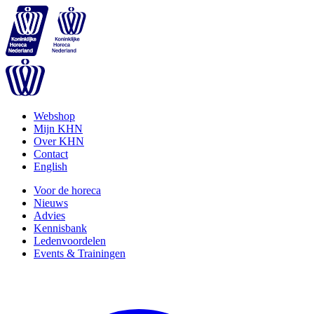
Webshop
Mijn KHN
Over KHN
Contact
English
Voor de horeca
Nieuws
Advies
Kennisbank
Ledenvoordelen
Events & Trainingen