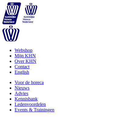
Webshop
Mijn KHN
Over KHN
Contact
English
Voor de horeca
Nieuws
Advies
Kennisbank
Ledenvoordelen
Events & Trainingen