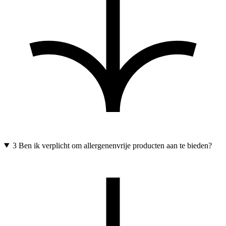
3
Ben ik verplicht om allergenenvrije producten aan te bieden?