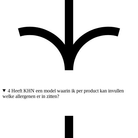
4
Heeft KHN een model waarin ik per product kan invullen
welke allergenen er in zitten?