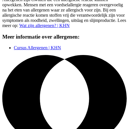
opwekken. Mensen met een voedselallergie reageren overgevoelig
na het eten van allergenen waar ze allergisch voor zijn. Bij een
allergische reactie komen stoffen vrij die verantwoordelijk zijn voor
symptomen als roodheid, zwellingen, uitslag en slijmproductie. Lees
meer op:
Wat zijn allergenen? | KHN
Meer informatie over allergenen:
Cursus Allergenen | KHN