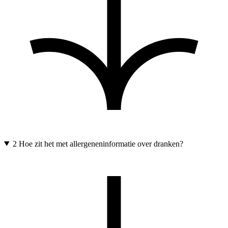
2
Hoe zit het met allergeneninformatie over dranken?