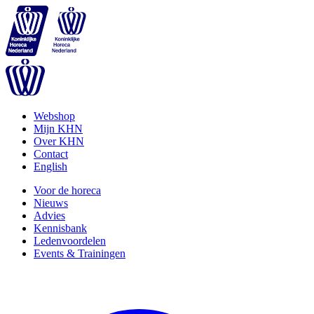
Webshop
Mijn KHN
Over KHN
Contact
English
Voor de horeca
Nieuws
Advies
Kennisbank
Ledenvoordelen
Events & Trainingen