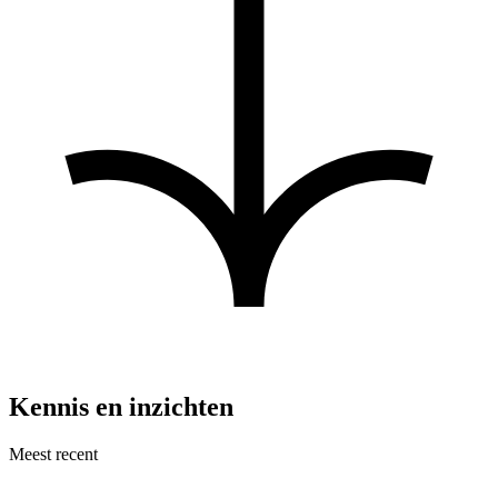
Kennis en inzichten
Meest recent