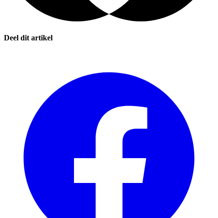
Deel dit artikel