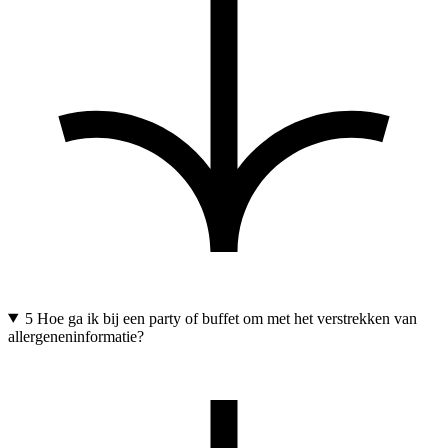
5
Hoe ga ik bij een party of buffet om met het verstrekken van
allergeneninformatie?