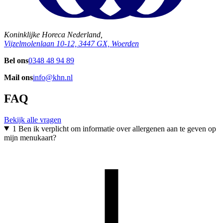
Koninklijke Horeca Nederland,
Vijzelmolenlaan 10-12, 3447 GX, Woerden
Bel ons
0348 48 94 89
Mail ons
info@khn.nl
FAQ
Bekijk alle vragen
1
Ben ik verplicht om informatie over allergenen aan te geven op
mijn menukaart?