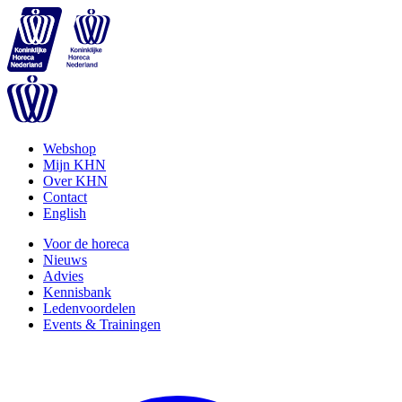
Webshop
Mijn KHN
Over KHN
Contact
English
Voor de horeca
Nieuws
Advies
Kennisbank
Ledenvoordelen
Events & Trainingen