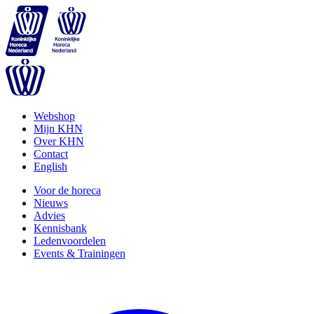
Webshop
Mijn KHN
Over KHN
Contact
English
Voor de horeca
Nieuws
Advies
Kennisbank
Ledenvoordelen
Events & Trainingen