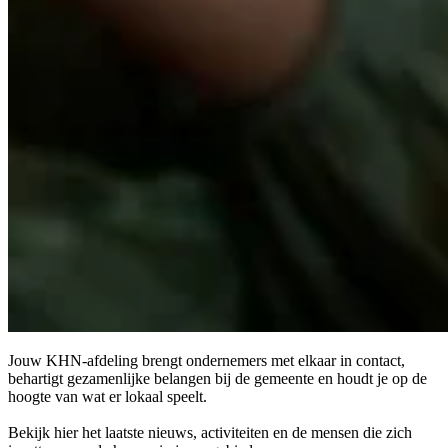
Jouw KHN-afdeling brengt ondernemers met elkaar in contact,
behartigt gezamenlijke belangen bij de gemeente en houdt je op de
hoogte van wat er lokaal speelt.
Bekijk hier het laatste nieuws, activiteiten en de mensen die zich