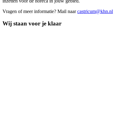
inzetten voor de horeca in jouw gebied.
Vragen of meer informatie? Mail naar
castricum@khn.nl
Wij staan voor je klaar