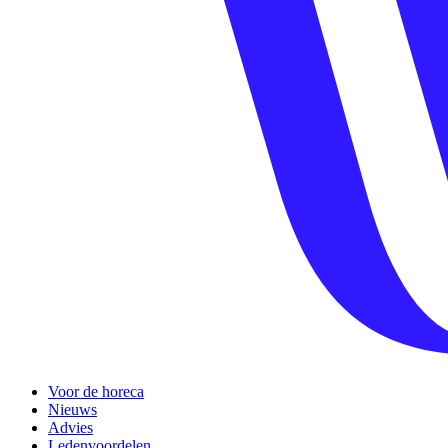
Voor de horeca
Nieuws
Advies
Ledenvoordelen