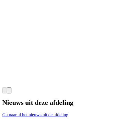
Nieuws uit deze afdeling
Ga naar al het nieuws uit de afdeling