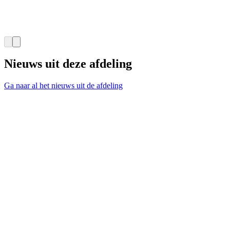
Nieuws uit deze afdeling
Ga naar al het nieuws uit de afdeling