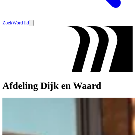
Zoek
Word lid
Afdeling Dijk en Waard