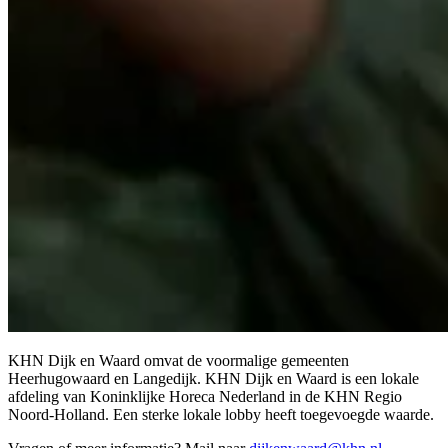
KHN Dijk en Waard omvat de voormalige gemeenten
Heerhugowaard en Langedijk. KHN Dijk en Waard is een lokale
afdeling van Koninklijke Horeca Nederland in de KHN Regio
Noord-Holland. Een sterke lokale lobby heeft toegevoegde waarde.