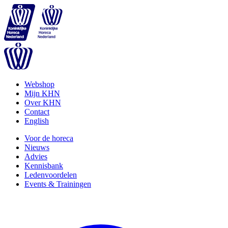
Webshop
Mijn KHN
Over KHN
Contact
English
Voor de horeca
Nieuws
Advies
Kennisbank
Ledenvoordelen
Events & Trainingen