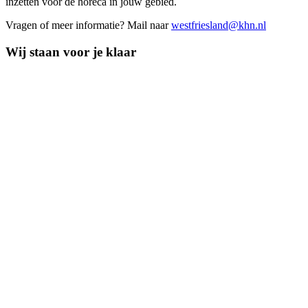
inzetten voor de horeca in jouw gebied.
Vragen of meer informatie? Mail naar
westfriesland@khn.nl
Wij staan voor je klaar