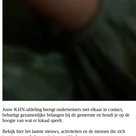
Jouw KHN-afdeling brengt ondernemers met elkaar in contact,
behartigt gezamenlijke belangen bij de gemeente en houdt je op de
hoogte van wat er lokaal speelt.
Bekijk hier het laatste nieuws, activiteiten en de mensen die zich