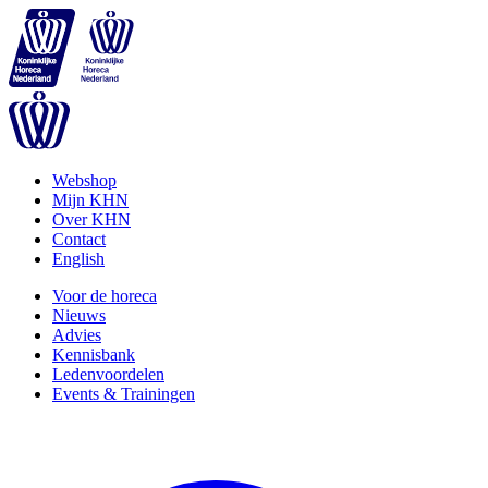
Webshop
Mijn KHN
Over KHN
Contact
English
Voor de horeca
Nieuws
Advies
Kennisbank
Ledenvoordelen
Events & Trainingen