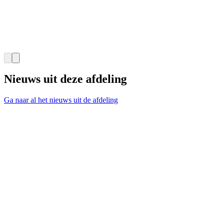
Nieuws uit deze afdeling
Ga naar al het nieuws uit de afdeling