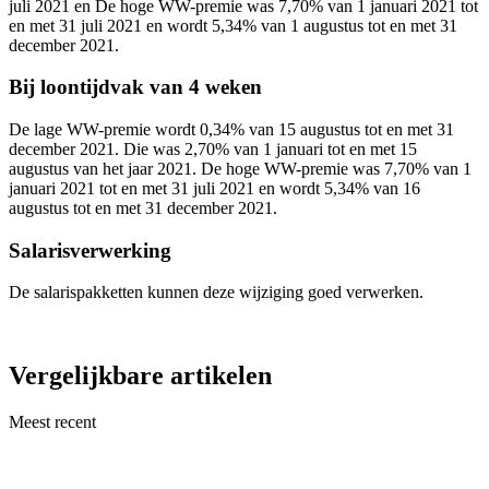
juli 2021 en De hoge WW-premie was 7,70% van 1 januari 2021 tot
en met 31 juli 2021 en wordt 5,34% van 1 augustus tot en met 31
december 2021.
Bij loontijdvak van 4 weken
De lage WW-premie wordt 0,34% van 15 augustus tot en met 31
december 2021. Die was 2,70% van 1 januari tot en met 15
augustus van het jaar 2021. De hoge WW-premie was 7,70% van 1
januari 2021 tot en met 31 juli 2021 en wordt 5,34% van 16
augustus tot en met 31 december 2021.
Salarisverwerking
De salarispakketten kunnen deze wijziging goed verwerken.
Vergelijkbare artikelen
Meest recent