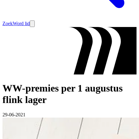
Zoek
Word lid
WW-premies per 1 augustus
flink lager
29-06-2021