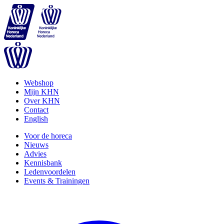
Webshop
Mijn KHN
Over KHN
Contact
English
Voor de horeca
Nieuws
Advies
Kennisbank
Ledenvoordelen
Events & Trainingen