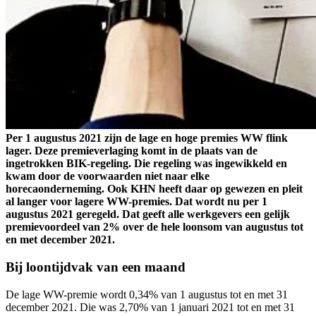
Per 1 augustus 2021 zijn de lage en hoge premies WW flink
lager. Deze premieverlaging komt in de plaats van de
ingetrokken BIK-regeling. Die regeling was ingewikkeld en
kwam door de voorwaarden niet naar elke
horecaonderneming. Ook KHN heeft daar op gewezen en pleit
al langer voor lagere WW-premies. Dat wordt nu per 1
augustus 2021 geregeld. Dat geeft alle werkgevers een gelijk
premievoordeel van 2% over de hele loonsom van augustus tot
en met december 2021.
Bij loontijdvak van een maand
De lage WW-premie wordt 0,34% van 1 augustus tot en met 31
december 2021. Die was 2,70% van 1 januari 2021 tot en met 31