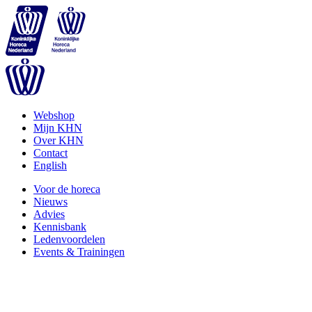
Webshop
Mijn KHN
Over KHN
Contact
English
Voor de horeca
Nieuws
Advies
Kennisbank
Ledenvoordelen
Events & Trainingen