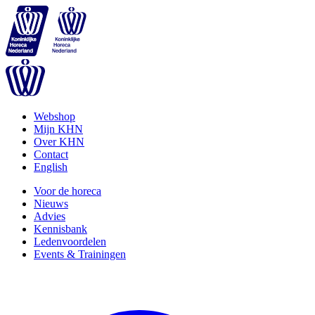
Webshop
Mijn KHN
Over KHN
Contact
English
Voor de horeca
Nieuws
Advies
Kennisbank
Ledenvoordelen
Events & Trainingen