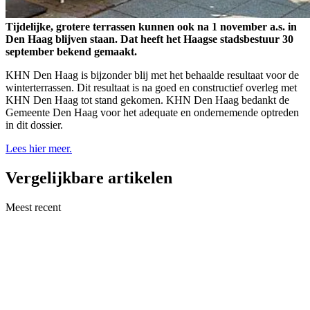
Tijdelijke, grotere terrassen kunnen ook na 1 november a.s. in
Den Haag blijven staan. Dat heeft het Haagse stadsbestuur 30
september bekend gemaakt.
KHN Den Haag is bijzonder blij met het behaalde resultaat voor de
winterterrassen. Dit resultaat is na goed en constructief overleg met
KHN Den Haag tot stand gekomen. KHN Den Haag bedankt de
Gemeente Den Haag voor het adequate en ondernemende optreden
in dit dossier.
Lees hier meer.
Vergelijkbare artikelen
Meest recent