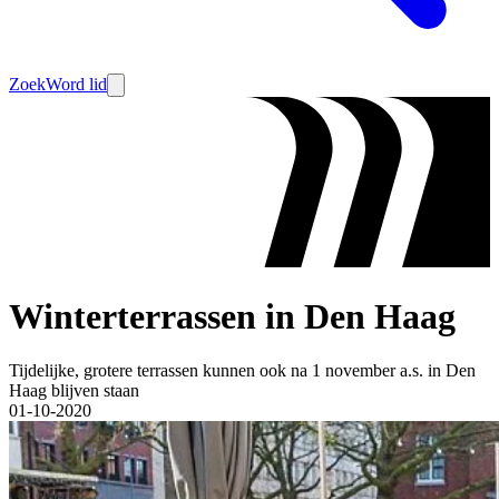
Zoek
Word lid
Winterterrassen in Den Haag
Tijdelijke, grotere terrassen kunnen ook na 1 november a.s. in Den
Haag blijven staan
01-10-2020