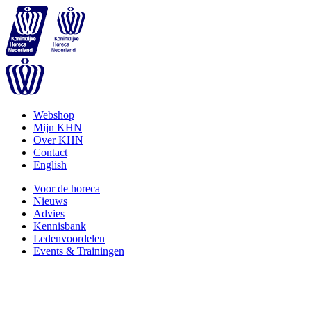
Webshop
Mijn KHN
Over KHN
Contact
English
Voor de horeca
Nieuws
Advies
Kennisbank
Ledenvoordelen
Events & Trainingen