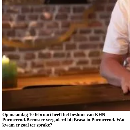
Op maandag 10 februari heeft het bestuur van KHN
Purmerend-Beemster vergaderd bij Brasa in Purmerend. Wat
kwam er zoal ter sprake?