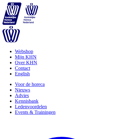
Webshop
Mijn KHN
Over KHN
Contact
English
Voor de horeca
Nieuws
Advies
Kennisbank
Ledenvoordelen
Events & Trainingen