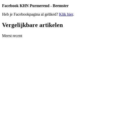
Facebook KHN Purmerend - Beemster
Heb je Facebookpagina al geliked?
Klik hier
.
Vergelijkbare artikelen
Meest recent