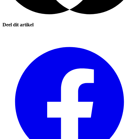
Deel dit artikel