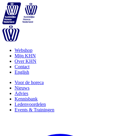
Webshop
Mijn KHN
Over KHN
Contact
English
Voor de horeca
Nieuws
Advies
Kennisbank
Ledenvoordelen
Events & Trainingen