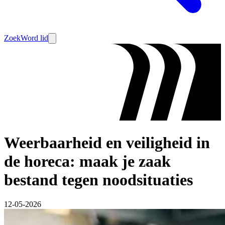
Zoek
Word lid
Weerbaarheid en veiligheid in
de horeca: maak je zaak
bestand tegen noodsituaties
12-05-2026