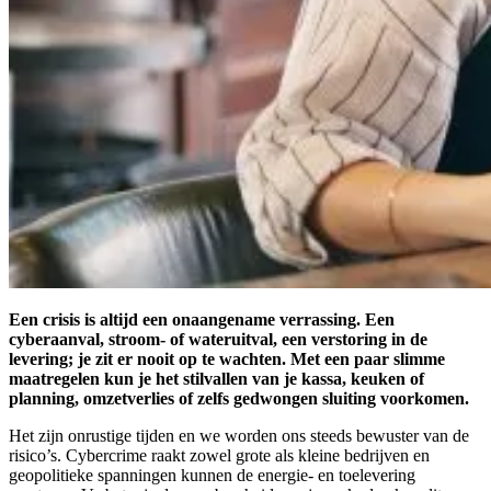
Een crisis is altijd een onaangename verrassing. Een
cyberaanval, stroom- of wateruitval, een verstoring in de
levering; je zit er nooit op te wachten. Met een paar slimme
maatregelen kun je het stilvallen van je kassa, keuken of
planning, omzetverlies of zelfs gedwongen sluiting voorkomen.
Het zijn onrustige tijden en we worden ons steeds bewuster van de
risico’s. Cybercrime raakt zowel grote als kleine bedrijven en
geopolitieke spanningen kunnen de energie- en toelevering