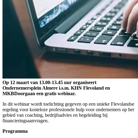
Op 12 maart van 13.00-13.45 uur organiseert
Ondernemersplein Almere i.s.m. KHN Flevoland en
MKBDoorgaan een gratis webinar.
In dit webinar wordt toelichting gegeven op een unieke Flevolandse
regeling voor kosteloze professionele hulp voor ondernemers op het
gebied van coaching, bedrijfsadvies en begeleiding bij
financieringsaanvragen.
Programma