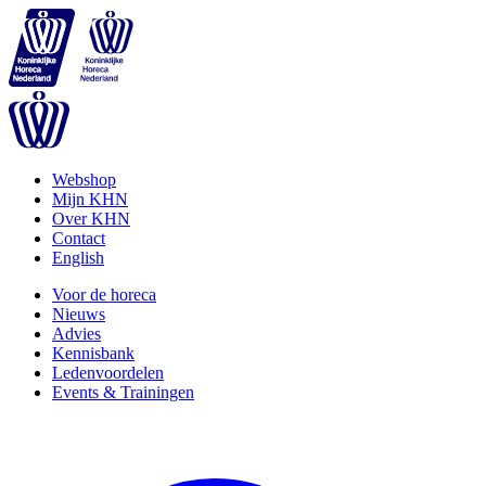
Webshop
Mijn KHN
Over KHN
Contact
English
Voor de horeca
Nieuws
Advies
Kennisbank
Ledenvoordelen
Events & Trainingen