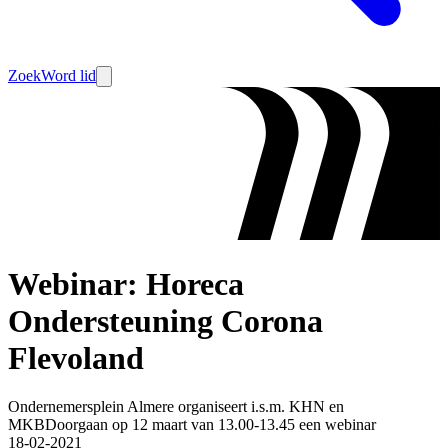
Zoek
Word lid
Webinar: Horeca
Ondersteuning Corona
Flevoland
Ondernemersplein Almere organiseert i.s.m. KHN en
MKBDoorgaan op 12 maart van 13.00-13.45 een webinar
18-02-2021