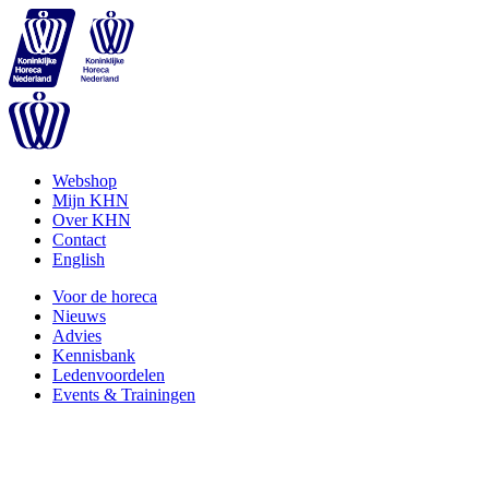
Webshop
Mijn KHN
Over KHN
Contact
English
Voor de horeca
Nieuws
Advies
Kennisbank
Ledenvoordelen
Events & Trainingen