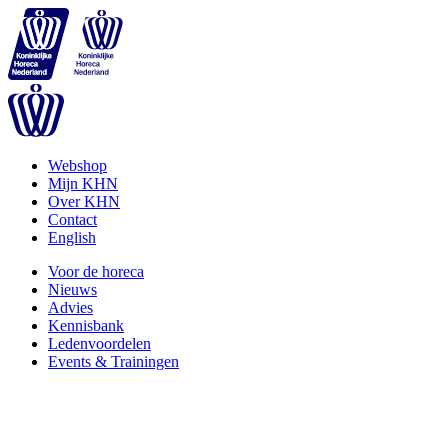
Webshop
Mijn KHN
Over KHN
Contact
English
Voor de horeca
Nieuws
Advies
Kennisbank
Ledenvoordelen
Events & Trainingen