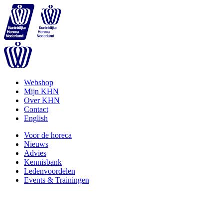
Webshop
Mijn KHN
Over KHN
Contact
English
Voor de horeca
Nieuws
Advies
Kennisbank
Ledenvoordelen
Events & Trainingen