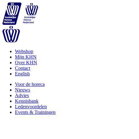
Webshop
Mijn KHN
Over KHN
Contact
English
Voor de horeca
Nieuws
Advies
Kennisbank
Ledenvoordelen
Events & Trainingen