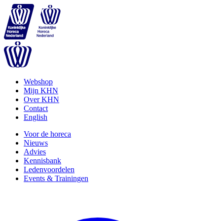
Webshop
Mijn KHN
Over KHN
Contact
English
Voor de horeca
Nieuws
Advies
Kennisbank
Ledenvoordelen
Events & Trainingen