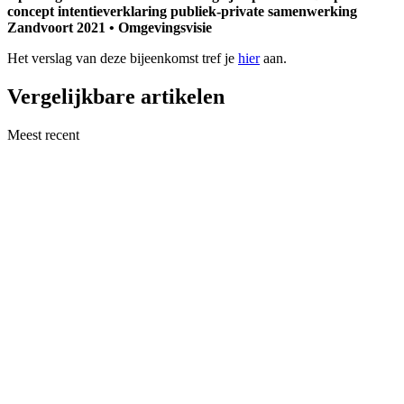
concept intentieverklaring publiek-private samenwerking
Zandvoort 2021 • Omgevingsvisie
Het verslag van deze bijeenkomst tref je
hier
aan.
Vergelijkbare artikelen
Meest recent