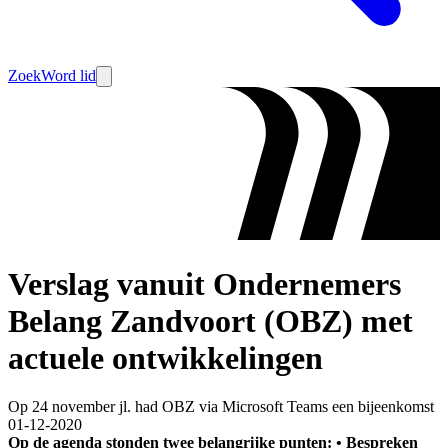
Zoek
Word lid
Verslag vanuit Ondernemers
Belang Zandvoort (OBZ) met
actuele ontwikkelingen
Op 24 november jl. had OBZ via Microsoft Teams een bijeenkomst
01-12-2020
Op de agenda stonden twee belangrijke punten: • Bespreken