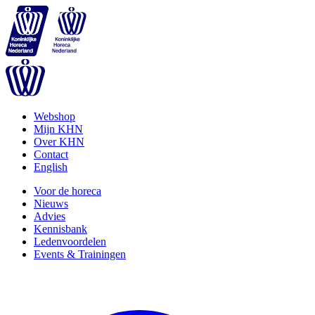
Webshop
Mijn KHN
Over KHN
Contact
English
Voor de horeca
Nieuws
Advies
Kennisbank
Ledenvoordelen
Events & Trainingen