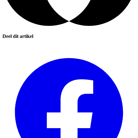
Deel dit artikel