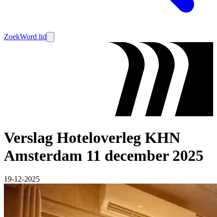
Zoek
Word lid
Verslag Hoteloverleg KHN
Amsterdam 11 december 2025
19-12-2025