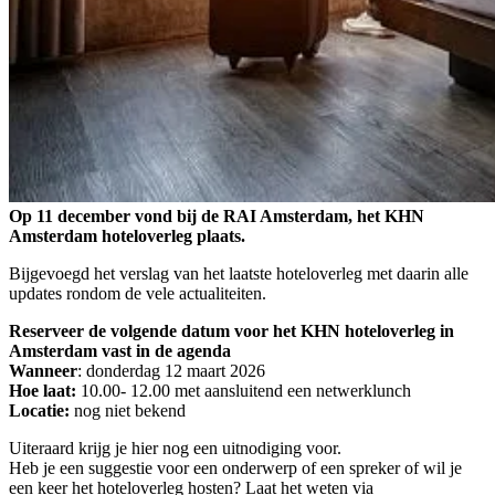
Op 11 december vond bij de RAI Amsterdam, het KHN
Amsterdam hoteloverleg plaats.
Bijgevoegd het verslag van het laatste hoteloverleg met daarin alle
updates rondom de vele actualiteiten.
Reserveer de volgende datum voor het KHN hoteloverleg in
Amsterdam vast in de agenda
Wanneer
: donderdag 12 maart 2026
Hoe laat:
10.00- 12.00 met aansluitend een netwerklunch
Locatie:
nog niet bekend
Uiteraard krijg je hier nog een uitnodiging voor.
Heb je een suggestie voor een onderwerp of een spreker of wil je
een keer het hoteloverleg hosten? Laat het weten via