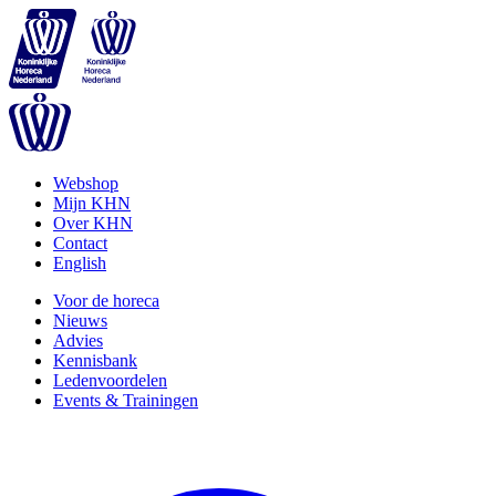
Webshop
Mijn KHN
Over KHN
Contact
English
Voor de horeca
Nieuws
Advies
Kennisbank
Ledenvoordelen
Events & Trainingen