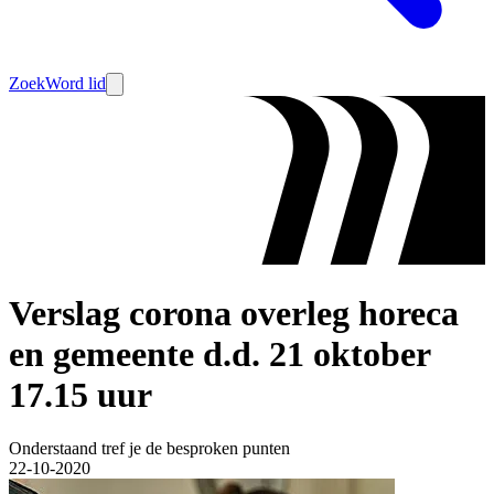
Zoek
Word lid
Verslag corona overleg horeca
en gemeente d.d. 21 oktober
17.15 uur
Onderstaand tref je de besproken punten
22-10-2020