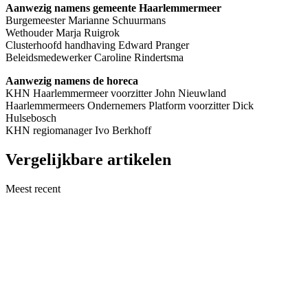
Aanwezig namens gemeente Haarlemmermeer
Burgemeester Marianne Schuurmans
Wethouder Marja Ruigrok
Clusterhoofd handhaving Edward Pranger
Beleidsmedewerker Caroline Rindertsma
Aanwezig namens de horeca
KHN Haarlemmermeer voorzitter John Nieuwland
Haarlemmermeers Ondernemers Platform voorzitter Dick
Hulsebosch
KHN regiomanager Ivo Berkhoff
Vergelijkbare artikelen
Meest recent