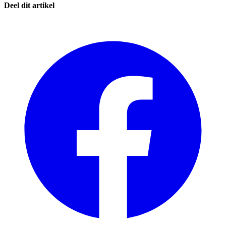
Deel dit artikel