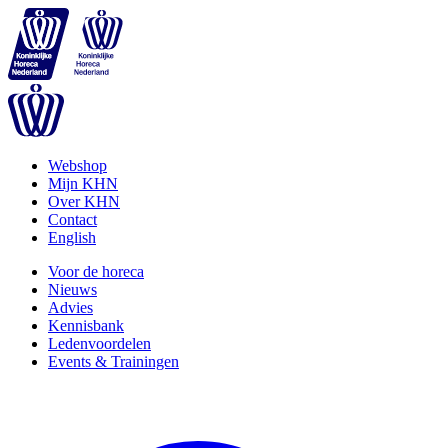
Webshop
Mijn KHN
Over KHN
Contact
English
Voor de horeca
Nieuws
Advies
Kennisbank
Ledenvoordelen
Events & Trainingen