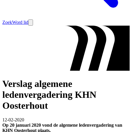
Zoek
Word lid
Verslag algemene
ledenvergadering KHN
Oosterhout
12-02-2020
Op 20 januari 2020 vond de algemene ledenvergadering van
KHN Oosterhout plaats.