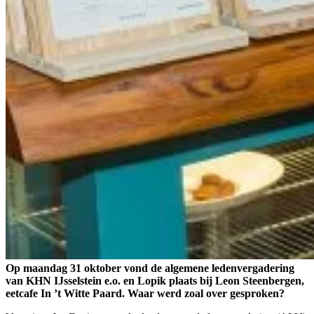
Op maandag 31 oktober vond de algemene ledenvergadering
van KHN IJsselstein e.o. en Lopik plaats bij Leon Steenbergen,
eetcafe In ’t Witte Paard. Waar werd zoal over gesproken?