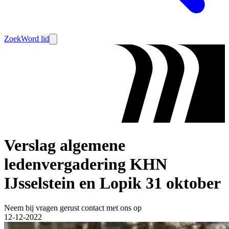
Zoek
Word lid
Verslag algemene
ledenvergadering KHN
IJsselstein en Lopik 31 oktober
Neem bij vragen gerust contact met ons op
12-12-2022