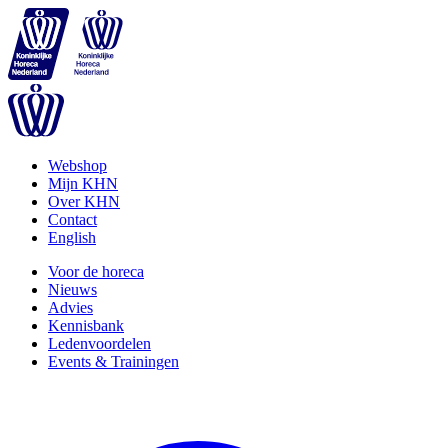
Webshop
Mijn KHN
Over KHN
Contact
English
Voor de horeca
Nieuws
Advies
Kennisbank
Ledenvoordelen
Events & Trainingen