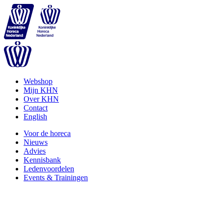
Webshop
Mijn KHN
Over KHN
Contact
English
Voor de horeca
Nieuws
Advies
Kennisbank
Ledenvoordelen
Events & Trainingen