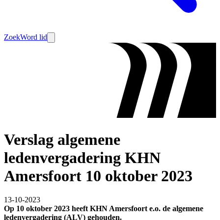
Zoek
Word lid
Verslag algemene
ledenvergadering KHN
Amersfoort 10 oktober 2023
13-10-2023
Op 10 oktober 2023 heeft KHN Amersfoort e.o. de algemene
ledenvergadering (ALV) gehouden.