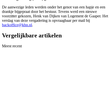
De aanwezige leden werden onder het genot van een hapje en een
drankje bijgepraat door het bestuur. Tevens werd een nieuwe
voorzitter gekozen, Henk van Dijken van Logement de Gaaper. Het
verslag van deze vergadering is opvraagbaar per mail bij
backoffice@khn.nl
.
Vergelijkbare artikelen
Meest recent