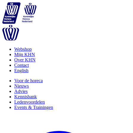
Webshop
Mijn KHN
Over KHN
Contact
English
Voor de horeca
Nieuws
Advies
Kennisbank
Ledenvoordelen
Events & Trainingen