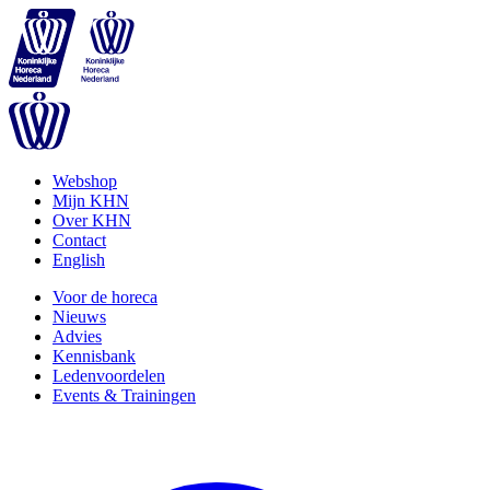
Webshop
Mijn KHN
Over KHN
Contact
English
Voor de horeca
Nieuws
Advies
Kennisbank
Ledenvoordelen
Events & Trainingen