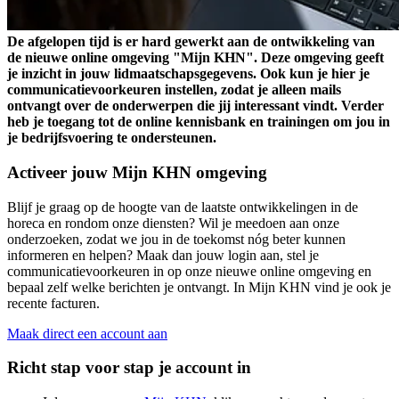
De afgelopen tijd is er hard gewerkt aan de ontwikkeling van
de nieuwe online omgeving "Mijn KHN". Deze omgeving geeft
je inzicht in jouw lidmaatschapsgegevens. Ook kun je hier je
communicatievoorkeuren instellen, zodat je alleen mails
ontvangt over de onderwerpen die jij interessant vindt. Verder
heb je toegang tot de online kennisbank en trainingen om jou in
je bedrijfsvoering te ondersteunen.
Activeer jouw Mijn KHN omgeving
Blijf je graag op de hoogte van de laatste ontwikkelingen in de
horeca en rondom onze diensten? Wil je meedoen aan onze
onderzoeken, zodat we jou in de toekomst nóg beter kunnen
informeren en helpen? Maak dan jouw login aan, stel je
communicatievoorkeuren in op onze nieuwe online omgeving en
bepaal zelf welke berichten je ontvangt. In Mijn KHN vind je ook je
recente facturen.
Maak direct een account aan
Richt stap voor stap je account in