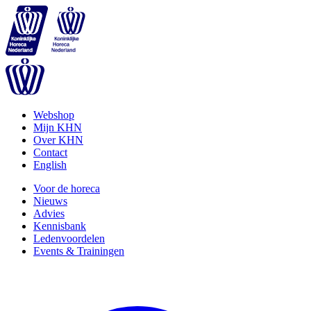
Webshop
Mijn KHN
Over KHN
Contact
English
Voor de horeca
Nieuws
Advies
Kennisbank
Ledenvoordelen
Events & Trainingen