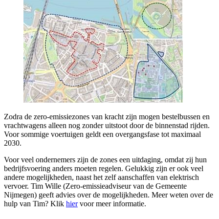
Zodra de zero-emissiezones van kracht zijn mogen bestelbussen en
vrachtwagens alleen nog zonder uitstoot door de binnenstad rijden.
Voor sommige voertuigen geldt een overgangsfase tot maximaal
2030.
Voor veel ondernemers zijn de zones een uitdaging, omdat zij hun
bedrijfsvoering anders moeten regelen. Gelukkig zijn er ook veel
andere mogelijkheden, naast het zelf aanschaffen van elektrisch
vervoer. Tim Wille (Zero-emissieadviseur van de Gemeente
Nijmegen) geeft advies over de mogelijkheden. Meer weten over de
hulp van Tim? Klik
hier
voor meer informatie.