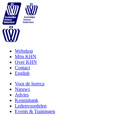
Webshop
Mijn KHN
Over KHN
Contact
English
Voor de horeca
Nieuws
Advies
Kennisbank
Ledenvoordelen
Events & Trainingen