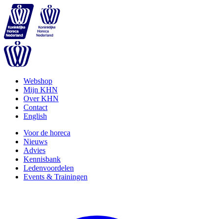
Webshop
Mijn KHN
Over KHN
Contact
English
Voor de horeca
Nieuws
Advies
Kennisbank
Ledenvoordelen
Events & Trainingen