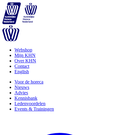
Webshop
Mijn KHN
Over KHN
Contact
English
Voor de horeca
Nieuws
Advies
Kennisbank
Ledenvoordelen
Events & Trainingen