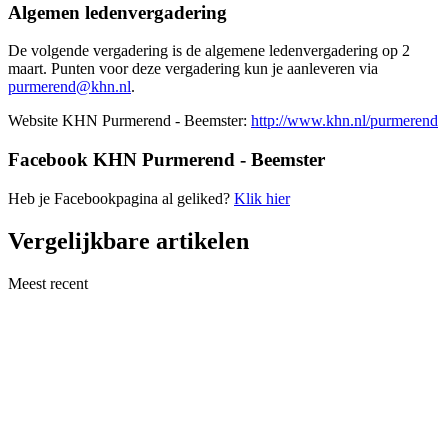
Algemen ledenvergadering
De volgende vergadering is de algemene ledenvergadering op 2
maart. Punten voor deze vergadering kun je aanleveren via
purmerend@khn.nl
.
Website KHN Purmerend - Beemster:
http://www.khn.nl/purmerend
Facebook KHN Purmerend - Beemster
Heb je Facebookpagina al geliked?
Klik hier
Vergelijkbare artikelen
Meest recent