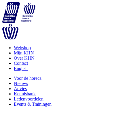
Webshop
Mijn KHN
Over KHN
Contact
English
Voor de horeca
Nieuws
Advies
Kennisbank
Ledenvoordelen
Events & Trainingen