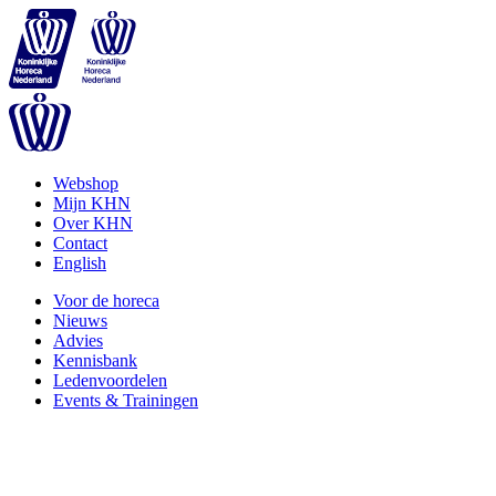
Webshop
Mijn KHN
Over KHN
Contact
English
Voor de horeca
Nieuws
Advies
Kennisbank
Ledenvoordelen
Events & Trainingen