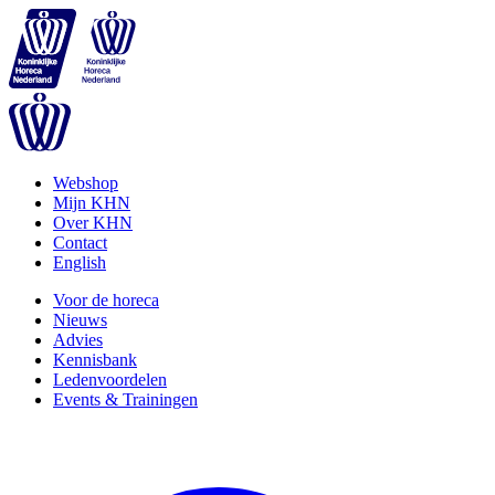
Webshop
Mijn KHN
Over KHN
Contact
English
Voor de horeca
Nieuws
Advies
Kennisbank
Ledenvoordelen
Events & Trainingen