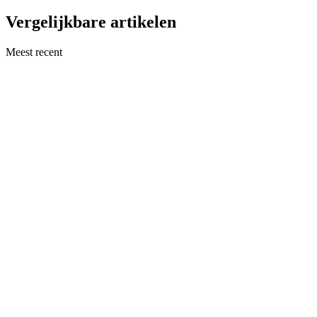
Vergelijkbare artikelen
Meest recent